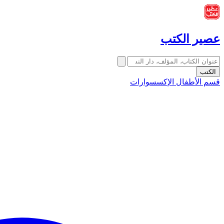
عصير الكتب
الكتب
قسم الأطفال
الإكسسوارات