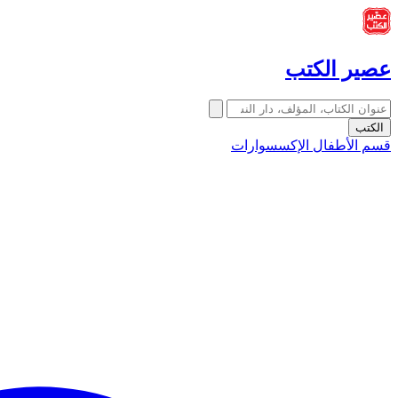
عصير الكتب
الكتب
قسم الأطفال
الإكسسوارات