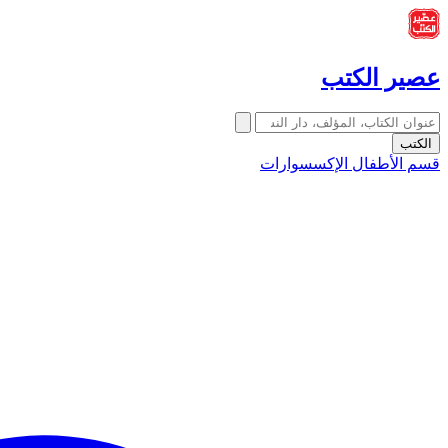
عصير الكتب
الكتب
قسم الأطفال
الإكسسوارات